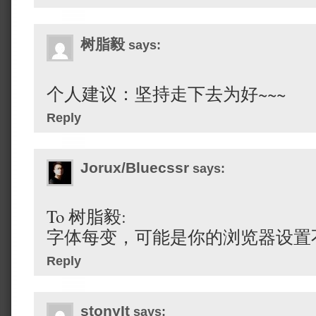
树脂毅
says:
个人建议：坚持走下去为好~~~
Reply
Jorux/Bluecssr
says:
To 树脂毅:
字体每变，可能是你的浏览器设置
Reply
stonyIt
says: