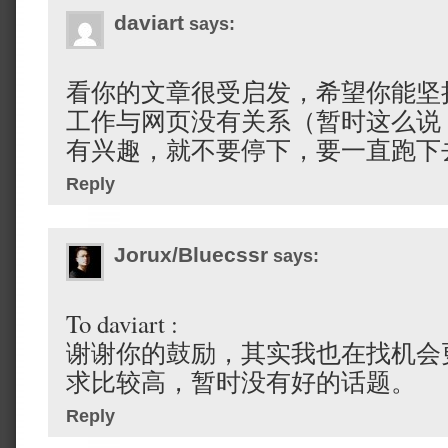
daviart
says:
看你的文章很受启发，希望你能坚
工作与网页没有关系（暂时这么说
有兴趣，就不要停下，要一直跑下
Reply
Jorux/Bluecssr
says:
To daviart :
谢谢你的鼓励，其实我也在找机会
求比较高，暂时没有好的话题。
Reply