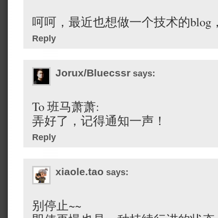
呵呵，最近也想做一个技术的blo
Reply
Jorux/Bluecssr
says:
To 班马萧萧:
弄好了，记得通知一声！
Reply
xiaole.tao
says:
别停止~~