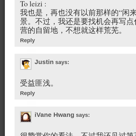
To leizi :
我也是，再也没有以前那样的“闲来
景。不过，我还是要找机会再写点
营的自留地，不想就这样荒芜。
Reply
Justin
says:
受益匪浅。
Reply
iVane Hwang
says:
很赞赏你的看法，不过我还见过第