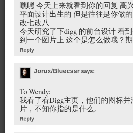
嘿嘿 今天上来就看到你的回复 高兴
平面设计出生的 但是往往是你做
改七改八
今天研究了下digg 的前台设计 
到一个图片上 这个是怎么做哦？
Reply
Jorux/Bluecssr
says:
To Wendy:
我看了看Digg主页，他们的图标
片，不知你指的是什么。
Reply