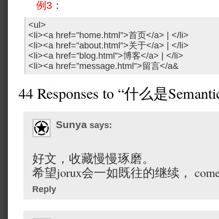
例3
：
<ul>
<li><a href=”home.html”>首页</a> | </li>
<li><a href=”about.html”>关于</a> | </li>
<li><a href=”blog.html”>博客</a> | </li>
<li><a href=”message.html”>留言</a&
44 Responses to “什么是Semanti
Sunya
says:
好文，收藏慢慢琢磨。
希望jorux会一如既往的继续， come o
Reply