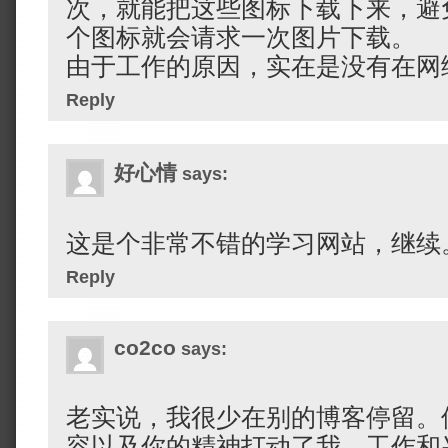
次，就能把这些图标下载下来，避
个图标就会请求一次图片下载。
由于工作的原因，实在是没有在网
Reply
好心情
says:
这是个非常不错的学习网站，继续
Reply
co2co
says:
老实说，我很少在别的博客停留。
容以及你的精神打动了我。工作和