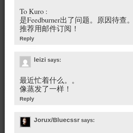
To Kuro :
是Feedburner出了问题。原因待查
推荐用邮件订阅！
Reply
leizi
says:
最近忙着什么。。
像蒸发了一样！
Reply
Jorux/Bluecssr
says: