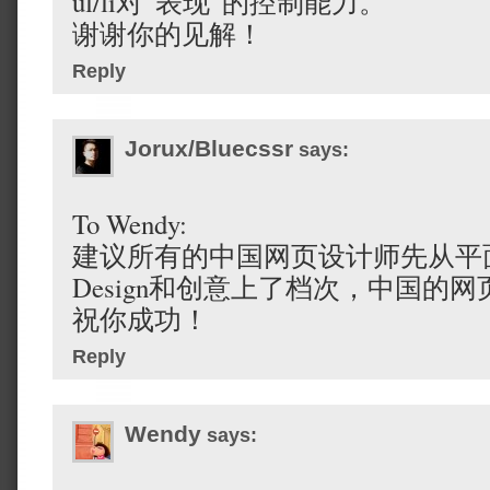
ul/li对“表现”的控制能力。
谢谢你的见解！
Reply
Jorux/Bluecssr
says:
To Wendy:
建议所有的中国网页设计师先从平
Design和创意上了档次，中国的
祝你成功！
Reply
Wendy
says: