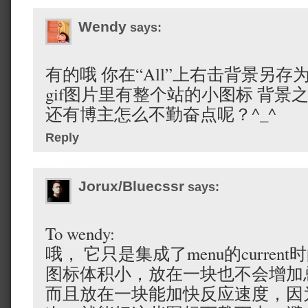
Wendy
says:
有的哦 你在“All”上右击背景另存为 有个
gif图片里有整个站的小图标 背景
还有博主怎么不勤奋点呢？^_^
Reply
Jorux/Bluecssr
says:
To wendy:
哦， 它只是集成了menu的curre
图标体积小，放在一块也不会增加
而且放在一块能加快反应速度，因为只需