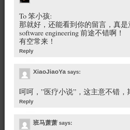
To 笨小孩:
那就好，还能看到你的留言，真是
software engineering 前途不错啊！
有空常来！
Reply
XiaoJiaoYa
says:
呵呵，”医疗小说”，这主意不错，
Reply
班马萧萧
says: