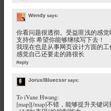
Wendy
says:
你看问题很透彻。受益匪浅的感觉
支持你 希望你能够继续写下去！
我现在也是从事网页设计方面的工
感觉自己还要走的路很长
Reply
Jorux/Bluecssr
says:
To iVane Hwang:
[map][/map]不错，能够提升关