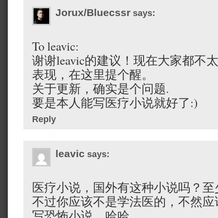
Jorux/Bluecssr
says:
To leavic:
谢谢leavic的建议！现在大家都不
表现，在这里提个醒。
关于更新，确实是个问题.
要是本人能写医疗小说就好了:)
Reply
leavic
says:
医疗小说，国外有这种小说吗？至
不过你应该不是学法医的，不然应
写恐怖小说，哈哈。