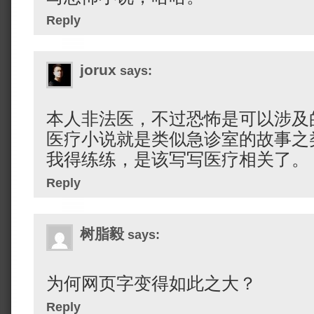
Reply
jorux
says:
本人非法医，不过恐怖是可以涉及
医疗小说就是类似急诊室的故事之
我得练练，是该写写医疗相关了。
Reply
树脂毅
says:
为何网页字变得如此之大？
Reply