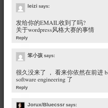
leizi
says:
发给你的EMAIL收到了吗?
关于wordpress风格大赛的事情
Reply
笨小孩
says:
很久没来了 ， 看来你依然在前进 bl
software engineering 了
Reply
Jorux/Bluecssr
says: