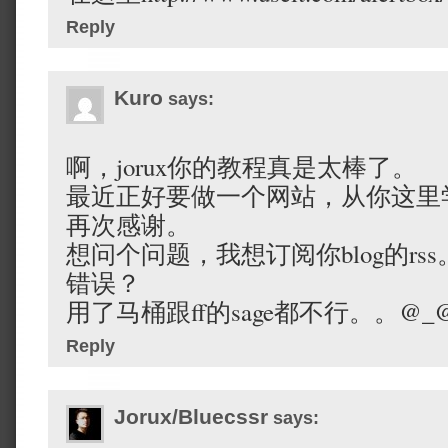
Reply
Kuro
says:
啊，jorux你的教程真是太棒了。
最近正好要做一个网站，从你这里
再次感谢。
想问个问题，我想订阅你blog的r
错误？
用了马桶跟ff的sage都不行。。@_
Reply
Jorux/Bluecssr
says: