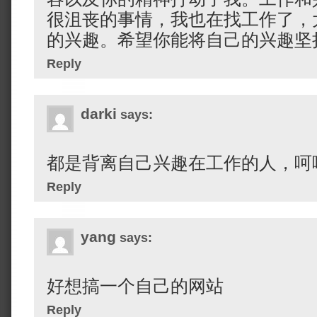
很沮丧的事情，我也在找工作了，
的兴趣。希望你能将自己的兴趣坚
Reply
darki
says:
都是背离自己兴趣在工作的人，呵
Reply
yang
says:
好想搞一个自己的网站
Reply