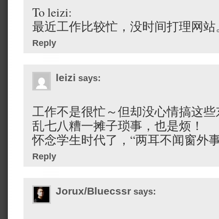
To leizi:
最近工作比较忙，没时间打理网站。l
Reply
leizi
says:
工作不是很忙～但却没心情搞这些
乱七八糟一摊子琐事，也是烦！
怀念学生时代了，“两耳不闻窗外事
Reply
Jorux/Bluecssr
says: