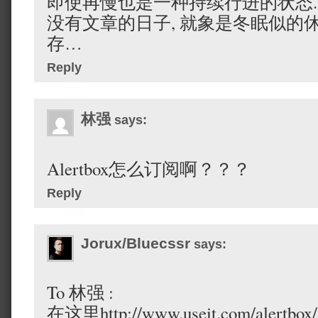
即使再慢也是一种持续行进的状态.
没有文章的日子, 就象是冬眠似的休
存…
Reply
林强
says:
Alertbox怎么订阅啊？？？
Reply
Jorux/Bluecssr
says:
To 林强 :
在这里http://www.useit.com/alertbo