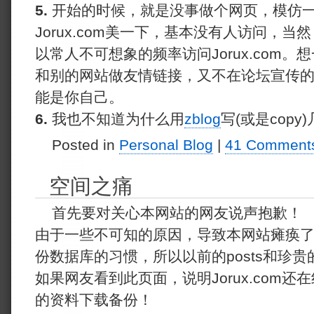
5.
开始的时候，就是没事做个网页，模仿
Jorux.com美一下，基本没有人访问，当然
以常人不可想象的频率访问Jorux.com
和别的网站做友情链接，又不在论坛宣传
能是你自己。
6.
我也不知道为什么用
zblog
写(或是copy
Posted in
Personal Blog
|
41 Comment
空间之痛
首先要对关心本网站的网友说声抱歉！
由于一些不可知的原因，导致本网站瘫痪
份数据库的习惯，所以以前的posts和珍
如果网友看到此页面，说明Jorux.com
的资料下载备份！