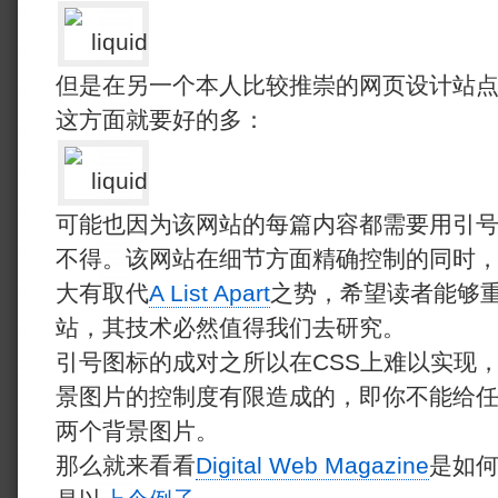
但是在另一个本人比较推崇的网页设计站
这方面就要好的多：
可能也因为该网站的每篇内容都需要用引
不得。该网站在细节方面精确控制的同时
大有取代
A List Apart
之势，希望读者能够
站，其技术必然值得我们去研究。
引号图标的成对之所以在CSS上难以实现，
景图片的控制度有限造成的，即你不能给任
两个背景图片。
那么就来看看
Digital Web Magazine
是如