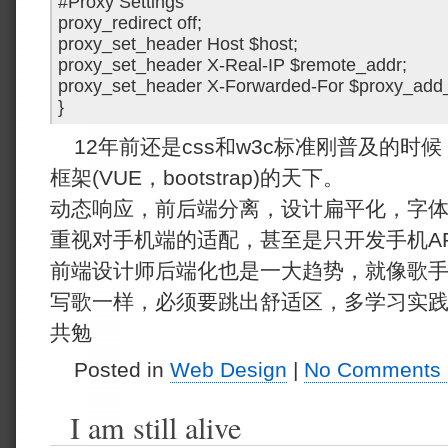
#Proxy Settings
proxy_redirect off;
proxy_set_header Host $host;
proxy_set_header X-Real-IP $remote_addr;
proxy_set_header X-Forwarded-For $proxy_add_
}
12年前还是css和w3c标准刚普及的
框架(VUE，bootstrap)的天下。
动态响应，前后端分离，设计扁平化，字
重视对手机端的适配，甚至是只开发手机A
前端设计师后端化也是一大趋势，就像歌
写歌一样，必须要跳出舒适区，多学习实
共勉
Posted in
Web Design
|
No Comments 
I am still alive