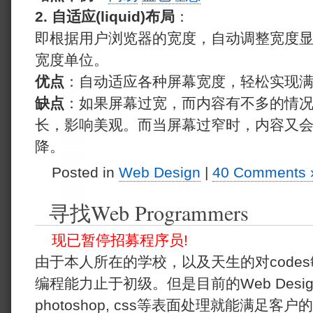
2. 自适应(liquid)布局
：
即根据用户浏览器的宽度，自动调整宽度显
宽度单位。
优点
：自动适应各种屏幕宽度，轻松实现
缺点
：如果屏幕过宽，而内容有不多的情
长，影响美观。而当屏幕过窄时，内容又
降。
Posted in
Web Design
|
40 Comments 
寻找Web Programmers
现已暂停招募程序员!
由于本人所在的学校，以及天生的对code
编程能力止于初级。但是目前的Web Desi
photoshop, css等表面处理就能满足客